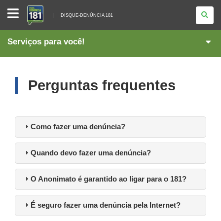
DISQUE-
DENÚNCIA
DISQUE-DENÚNCIA 181
181
Serviços para você!
Perguntas frequentes
Como fazer uma denúncia?
Quando devo fazer uma denúncia?
O Anonimato é garantido ao ligar para o 181?
É seguro fazer uma denúncia pela Internet?