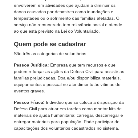
envolverem em atividades que ajudam a diminuir os
danos causados por desastres como inundações e
tempestades ou o sofrimento das famílias afetadas. O
serviço não remunerado tem relevância social e atende
ao que está previsto na Lei do Voluntariado.
Quem pode se cadastrar
São três as categorias de voluntários:
Pessoa Jurídica:
Empresa que tem recursos e que
podem reforçar as ações da Defesa Civil para assistir as
famílias prejudicadas. Doa e/ou disponibiliza materiais,
equipamentos e pessoal no atendimento às vítimas de
eventos graves.
Pessoa Física:
Indivíduo que se coloca à disposição da
Defesa Civil para atuar em tarefas como montar kits de
materiais de ajuda humanitária; carregar, descarregar e
entregar materiais para população. Pode participar de
capacitações dos voluntários cadastrados no sistema.