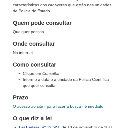
características dos cadáveres que estão nas unidades
de Polícia do Estado.
Quem pode consultar
Qualquer pessoa.
Onde consultar
Na internet.
Como consultar
Clique em
Consultar
Informe a data e a unidade da Polícia Científica
que quer consultar
Prazo
O acesso ao site - para fazer a busca - é imediato.
O que diz a lei
Lei Federal nº 12.527
, de 18 de novembro de 2011,