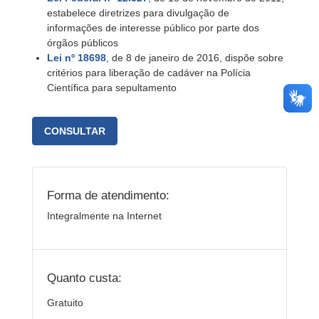
estabelece diretrizes para divulgação de
informações de interesse público por parte dos
órgãos públicos
Lei n
º
18698
, de 8 de janeiro de 2016, dispõe sobre
critérios para liberação de cadáver na Polícia
Científica para sepultamento
CONSULTAR
Forma de atendimento:
Integralmente na Internet
Quanto custa:
Gratuito