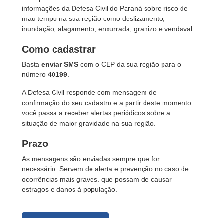
informações da Defesa Civil do Paraná sobre risco de
mau tempo na sua região como deslizamento,
inundação, alagamento, enxurrada, granizo e vendaval.
Como cadastrar
Basta
enviar SMS
com o CEP da sua região para o
número
40199
.
A Defesa Civil responde com mensagem de
confirmação do seu cadastro e a partir deste momento
você passa a receber alertas periódicos sobre a
situação de maior gravidade na sua região.
Prazo
As mensagens são enviadas sempre que for
necessário. Servem de alerta e prevenção no caso de
ocorrências mais graves, que possam de causar
estragos e danos à população.